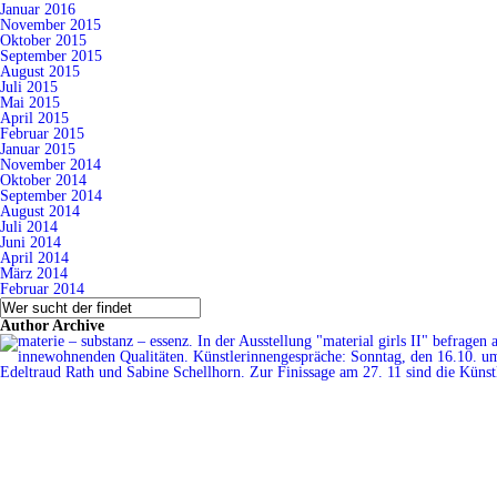
Januar 2016
November 2015
Oktober 2015
September 2015
August 2015
Juli 2015
Mai 2015
April 2015
Februar 2015
Januar 2015
November 2014
Oktober 2014
September 2014
August 2014
Juli 2014
Juni 2014
April 2014
März 2014
Februar 2014
Author Archive