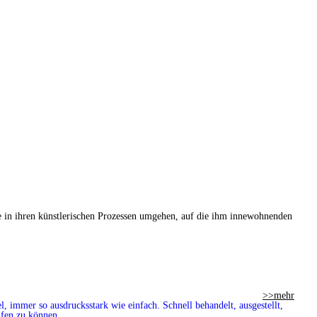
ie in ihren künstlerischen Prozessen umgehen, auf die ihm innewohnenden
>>mehr