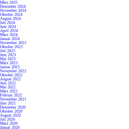
März 2025
Dezember 2024
November 2024
Oktober 2024
August 2024
Juli 2024
Juni 2024
April 2024
März 2024
Januar 2024
November 2023
Oktober 2023
Juli 2023
Juni 2023
Mai 2023
März 2023
Januar 2023
November 2022
Oktober 2022
August 2022
Juni 2022
Mai 2022
März 2022
Februar 2022
November 2021
Juni 2021
Dezember 2020
Oktober 2020
August 2020
Juli 2020
März 2020
Januar 2020