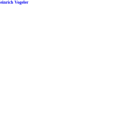
einrich Vogeler