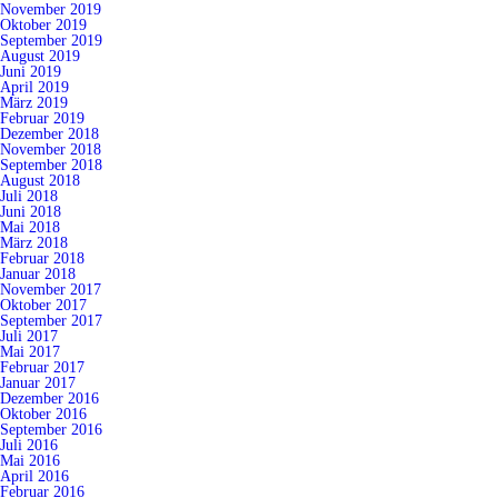
November 2019
Oktober 2019
September 2019
August 2019
Juni 2019
April 2019
März 2019
Februar 2019
Dezember 2018
November 2018
September 2018
August 2018
Juli 2018
Juni 2018
Mai 2018
März 2018
Februar 2018
Januar 2018
November 2017
Oktober 2017
September 2017
Juli 2017
Mai 2017
Februar 2017
Januar 2017
Dezember 2016
Oktober 2016
September 2016
Juli 2016
Mai 2016
April 2016
Februar 2016