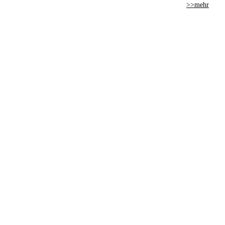
>>mehr