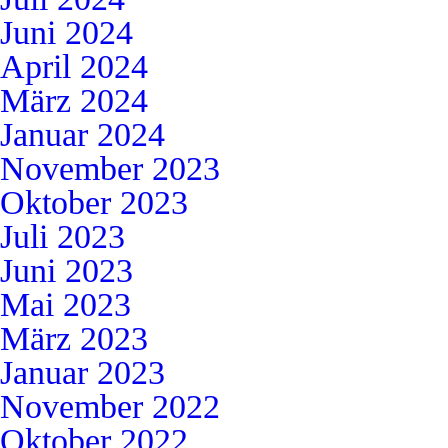
Juni 2024
April 2024
März 2024
Januar 2024
November 2023
Oktober 2023
Juli 2023
Juni 2023
Mai 2023
März 2023
Januar 2023
November 2022
Oktober 2022