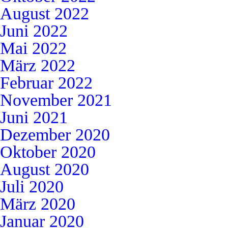
August 2022
Juni 2022
Mai 2022
März 2022
Februar 2022
November 2021
Juni 2021
Dezember 2020
Oktober 2020
August 2020
Juli 2020
März 2020
Januar 2020