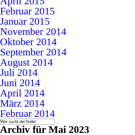
April 2015
Februar 2015
Januar 2015
November 2014
Oktober 2014
September 2014
August 2014
Juli 2014
Juni 2014
April 2014
März 2014
Februar 2014
Archiv für Mai 2023