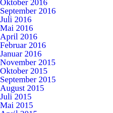
Oktober 2016
September 2016
Juli 2016
Mai 2016
April 2016
Februar 2016
Januar 2016
November 2015
Oktober 2015
September 2015
August 2015
Juli 2015
Mai 2015