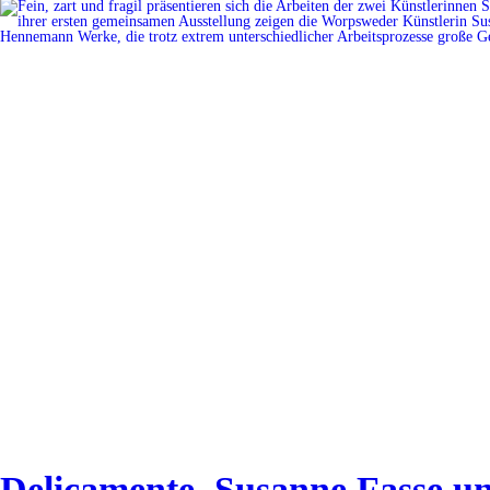
Delicamente. Susanne Fasse 