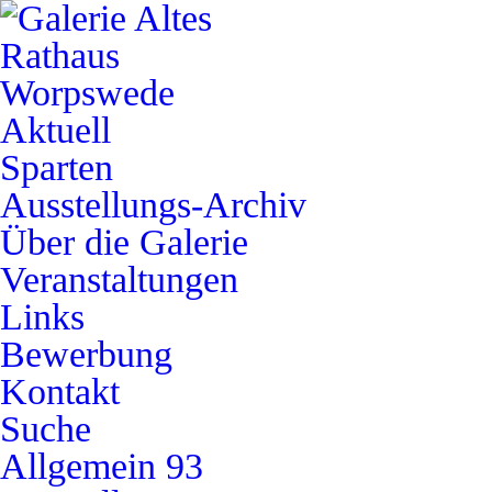
Aktuell
Sparten
Ausstellungs-Archiv
Über die Galerie
Veranstaltungen
Links
Bewerbung
Kontakt
Suche
Allgemein
93