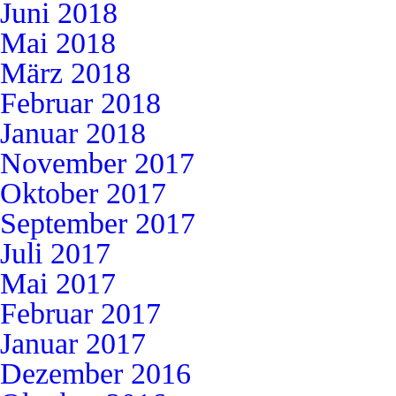
Juni 2018
Mai 2018
März 2018
Februar 2018
Januar 2018
November 2017
Oktober 2017
September 2017
Juli 2017
Mai 2017
Februar 2017
Januar 2017
Dezember 2016