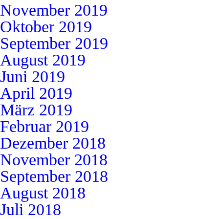
November 2019
Oktober 2019
September 2019
August 2019
Juni 2019
April 2019
März 2019
Februar 2019
Dezember 2018
November 2018
September 2018
August 2018
Juli 2018