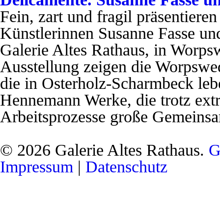
Fein, zart und fragil präsentiere
Künstlerinnen Susanne Fasse un
Galerie Altes Rathaus, in Worps
Ausstellung zeigen die Worpswe
die in Osterholz-Scharmbeck leb
Hennemann Werke, die trotz extr
Arbeitsprozesse große Gemeinsa
© 2026 Galerie Altes Rathaus.
G
Impressum
|
Datenschutz