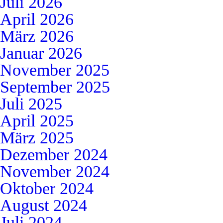
Juli 2026
April 2026
März 2026
Januar 2026
November 2025
September 2025
Juli 2025
April 2025
März 2025
Dezember 2024
November 2024
Oktober 2024
August 2024
Juli 2024