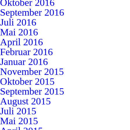
Oktober 2016
September 2016
Juli 2016
Mai 2016
April 2016
Februar 2016
Januar 2016
November 2015
Oktober 2015
September 2015
August 2015
Juli 2015
Mai 2015