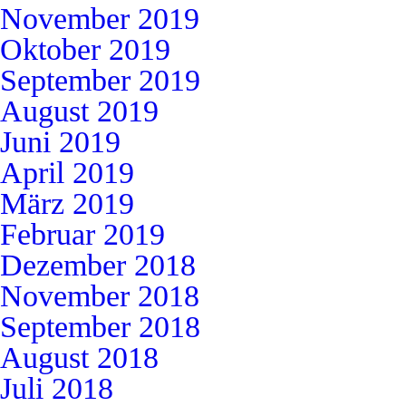
November 2019
Oktober 2019
September 2019
August 2019
Juni 2019
April 2019
März 2019
Februar 2019
Dezember 2018
November 2018
September 2018
August 2018
Juli 2018