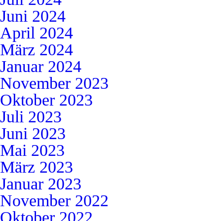
Juni 2024
April 2024
März 2024
Januar 2024
November 2023
Oktober 2023
Juli 2023
Juni 2023
Mai 2023
März 2023
Januar 2023
November 2022
Oktober 2022