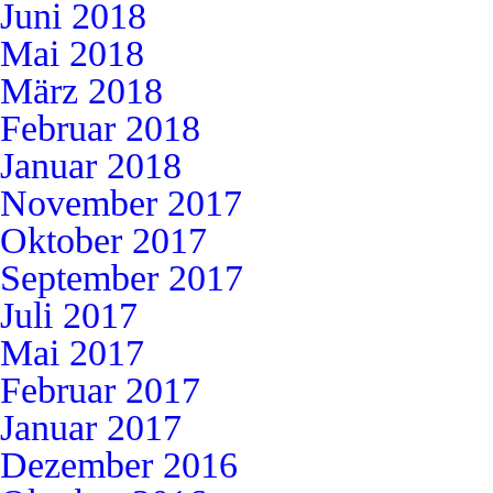
Juni 2018
Mai 2018
März 2018
Februar 2018
Januar 2018
November 2017
Oktober 2017
September 2017
Juli 2017
Mai 2017
Februar 2017
Januar 2017
Dezember 2016