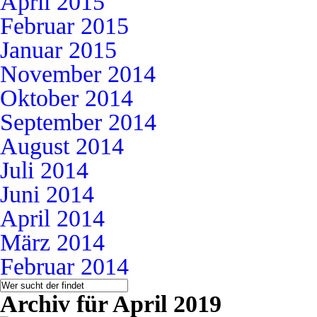
April 2015
Februar 2015
Januar 2015
November 2014
Oktober 2014
September 2014
August 2014
Juli 2014
Juni 2014
April 2014
März 2014
Februar 2014
Archiv für April 2019