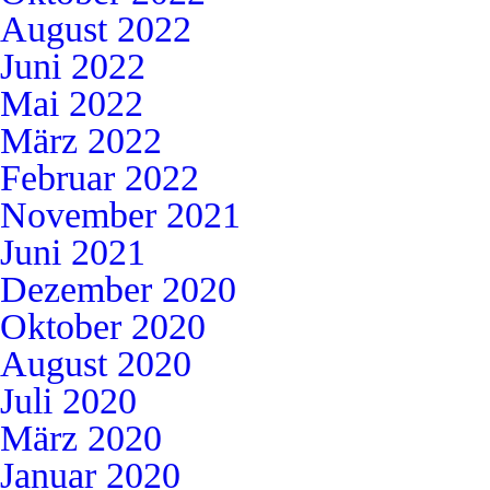
August 2022
Juni 2022
Mai 2022
März 2022
Februar 2022
November 2021
Juni 2021
Dezember 2020
Oktober 2020
August 2020
Juli 2020
März 2020
Januar 2020