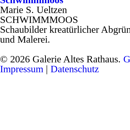
Marie S. Ueltzen
SCHWIMMMOOS
Schaubilder kreatürlicher Abgrü
und Malerei.
© 2026 Galerie Altes Rathaus.
G
Impressum
|
Datenschutz