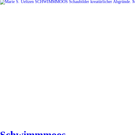
Schwimmmoos