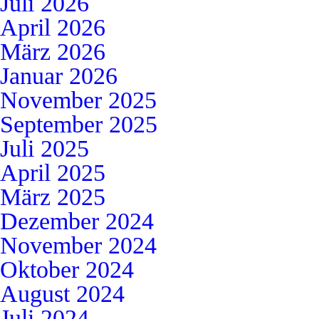
Juli 2026
April 2026
März 2026
Januar 2026
November 2025
September 2025
Juli 2025
April 2025
März 2025
Dezember 2024
November 2024
Oktober 2024
August 2024
Juli 2024