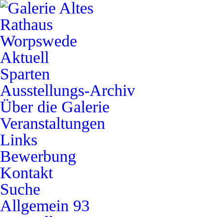
Aktuell
Sparten
Ausstellungs-Archiv
Über die Galerie
Veranstaltungen
Links
Bewerbung
Kontakt
Suche
Allgemein
93