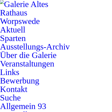
Aktuell
Sparten
Ausstellungs-Archiv
Über die Galerie
Veranstaltungen
Links
Bewerbung
Kontakt
Suche
Allgemein
93