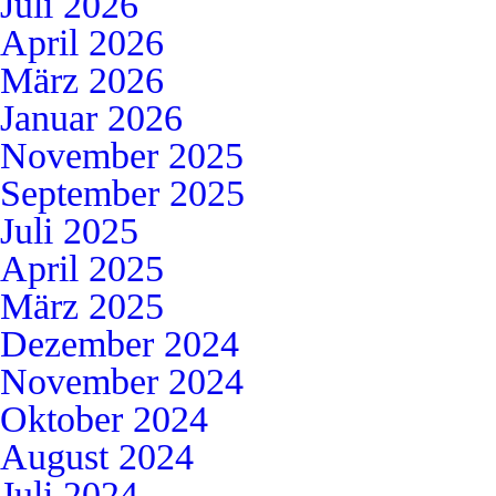
Juli 2026
April 2026
März 2026
Januar 2026
November 2025
September 2025
Juli 2025
April 2025
März 2025
Dezember 2024
November 2024
Oktober 2024
August 2024
Juli 2024