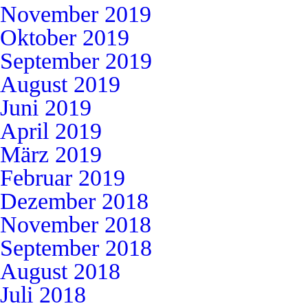
November 2019
Oktober 2019
September 2019
August 2019
Juni 2019
April 2019
März 2019
Februar 2019
Dezember 2018
November 2018
September 2018
August 2018
Juli 2018