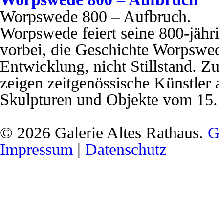
Worpswede 800 – Aufbruch.
Worpswede feiert seine 800-jähri
vorbei, die Geschichte Worpswed
Entwicklung, nicht Stillstand.
zeigen zeitgenössische Künstler
Skulpturen und Objekte vom 15. 
© 2026 Galerie Altes Rathaus.
G
Impressum
|
Datenschutz