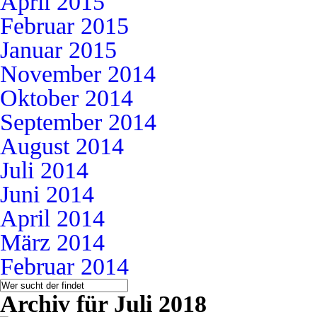
April 2015
Februar 2015
Januar 2015
November 2014
Oktober 2014
September 2014
August 2014
Juli 2014
Juni 2014
April 2014
März 2014
Februar 2014
Archiv für Juli 2018