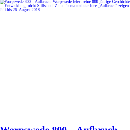
Worpswede 800 – Aufbruch