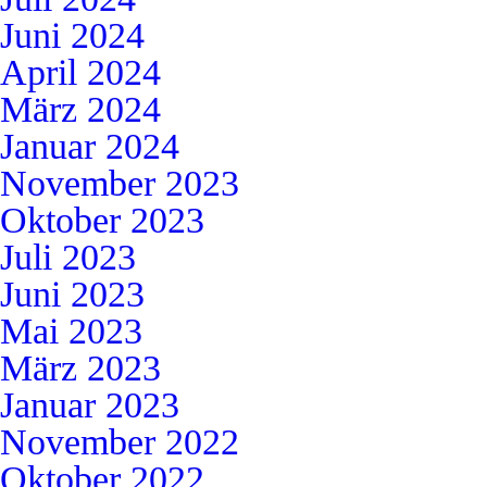
Juni 2024
April 2024
März 2024
Januar 2024
November 2023
Oktober 2023
Juli 2023
Juni 2023
Mai 2023
März 2023
Januar 2023
November 2022
Oktober 2022