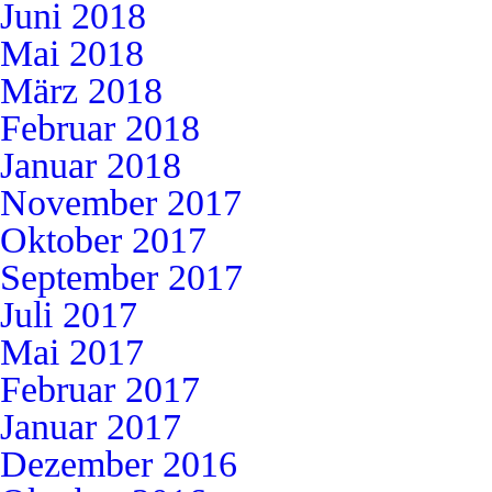
Juni 2018
Mai 2018
März 2018
Februar 2018
Januar 2018
November 2017
Oktober 2017
September 2017
Juli 2017
Mai 2017
Februar 2017
Januar 2017
Dezember 2016