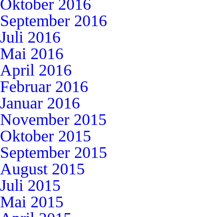
Oktober 2016
September 2016
Juli 2016
Mai 2016
April 2016
Februar 2016
Januar 2016
November 2015
Oktober 2015
September 2015
August 2015
Juli 2015
Mai 2015