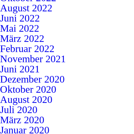
August 2022
Juni 2022
Mai 2022
März 2022
Februar 2022
November 2021
Juni 2021
Dezember 2020
Oktober 2020
August 2020
Juli 2020
März 2020
Januar 2020