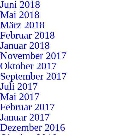
Juni 2018
Mai 2018
März 2018
Februar 2018
Januar 2018
November 2017
Oktober 2017
September 2017
Juli 2017
Mai 2017
Februar 2017
Januar 2017
Dezember 2016