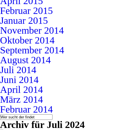
April 2015
Februar 2015
Januar 2015
November 2014
Oktober 2014
September 2014
August 2014
Juli 2014
Juni 2014
April 2014
März 2014
Februar 2014
Archiv für Juli 2024