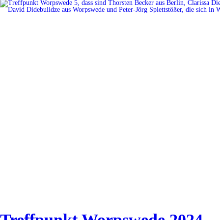
Treffpunkt Worpswede 2024