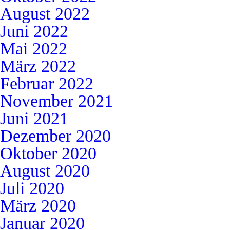
August 2022
Juni 2022
Mai 2022
März 2022
Februar 2022
November 2021
Juni 2021
Dezember 2020
Oktober 2020
August 2020
Juli 2020
März 2020
Januar 2020