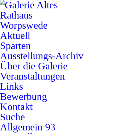
Aktuell
Sparten
Ausstellungs-Archiv
Über die Galerie
Veranstaltungen
Links
Bewerbung
Kontakt
Suche
Allgemein
93