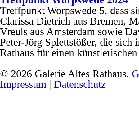
Treffpunkt Worpswede 5, dass si
Clarissa Dietrich aus Bremen, M
Vreuls aus Amsterdam sowie Da
Peter-Jörg Splettstößer, die sich
Rathaus für einen künstlerischen
© 2026 Galerie Altes Rathaus.
G
Impressum
|
Datenschutz