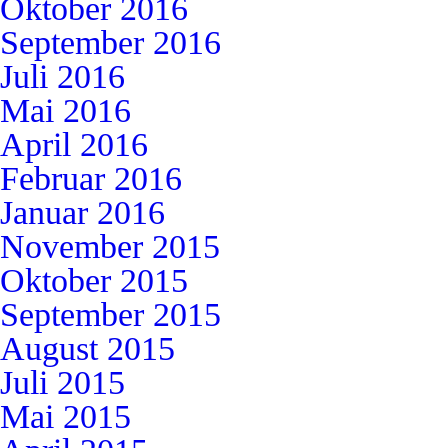
Oktober 2016
September 2016
Juli 2016
Mai 2016
April 2016
Februar 2016
Januar 2016
November 2015
Oktober 2015
September 2015
August 2015
Juli 2015
Mai 2015