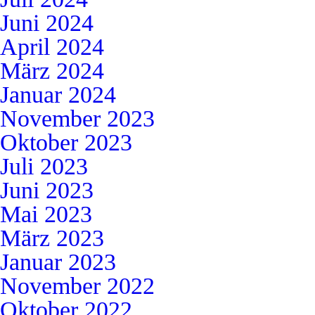
Juni 2024
April 2024
März 2024
Januar 2024
November 2023
Oktober 2023
Juli 2023
Juni 2023
Mai 2023
März 2023
Januar 2023
November 2022
Oktober 2022