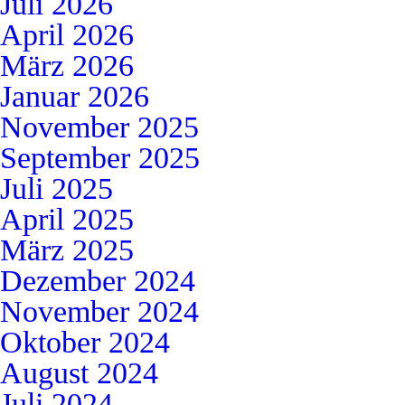
Juli 2026
April 2026
März 2026
Januar 2026
November 2025
September 2025
Juli 2025
April 2025
März 2025
Dezember 2024
November 2024
Oktober 2024
August 2024
Juli 2024