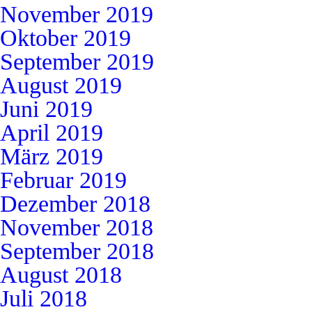
November 2019
Oktober 2019
September 2019
August 2019
Juni 2019
April 2019
März 2019
Februar 2019
Dezember 2018
November 2018
September 2018
August 2018
Juli 2018