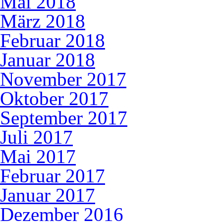
Mai 2018
März 2018
Februar 2018
Januar 2018
November 2017
Oktober 2017
September 2017
Juli 2017
Mai 2017
Februar 2017
Januar 2017
Dezember 2016