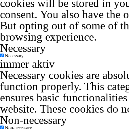
cookies will be stored in yo
consent. You also have the o
But opting out of some of t
browsing experience.
Necessary
Necessary
immer aktiv
Necessary cookies are absolu
function properly. This cate
ensures basic functionalities
website. These cookies do no
Non-necessary
Non-necessary