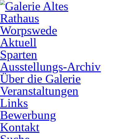
Aktuell
Sparten
Ausstellungs-Archiv
Über die Galerie
Veranstaltungen
Links
Bewerbung
Kontakt