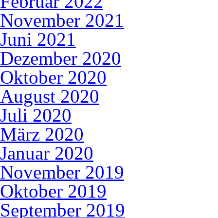
Februar 2022
November 2021
Juni 2021
Dezember 2020
Oktober 2020
August 2020
Juli 2020
März 2020
Januar 2020
November 2019
Oktober 2019
September 2019