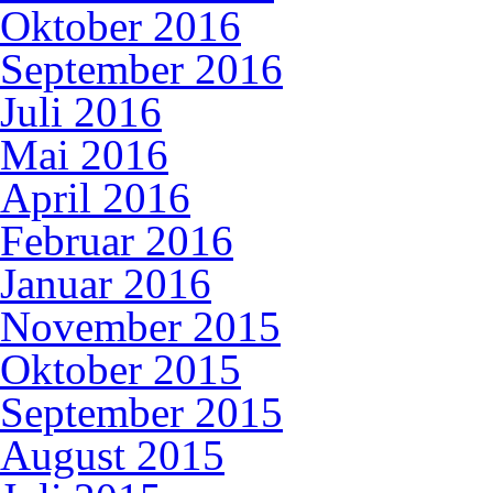
Oktober 2016
September 2016
Juli 2016
Mai 2016
April 2016
Februar 2016
Januar 2016
November 2015
Oktober 2015
September 2015
August 2015