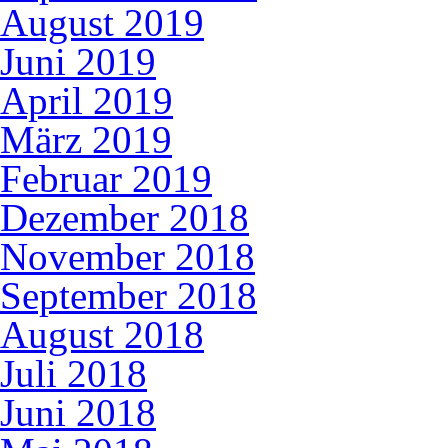
August 2019
Juni 2019
April 2019
März 2019
Februar 2019
Dezember 2018
November 2018
September 2018
August 2018
Juli 2018
Juni 2018