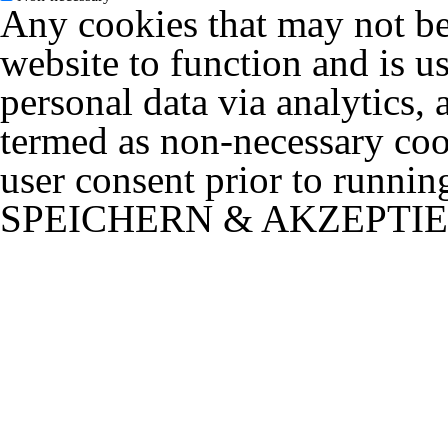
Any cookies that may not be 
website to function and is us
personal data via analytics,
termed as non-necessary cook
user consent prior to runnin
SPEICHERN & AKZEPTI