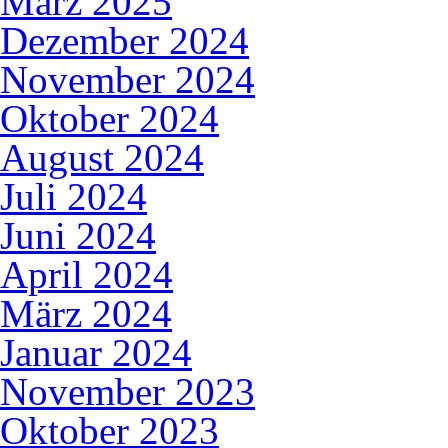
März 2025
Dezember 2024
November 2024
Oktober 2024
August 2024
Juli 2024
Juni 2024
April 2024
März 2024
Januar 2024
November 2023
Oktober 2023