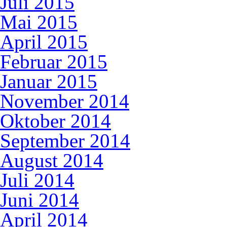
Juli 2015
Mai 2015
April 2015
Februar 2015
Januar 2015
November 2014
Oktober 2014
September 2014
August 2014
Juli 2014
Juni 2014
April 2014