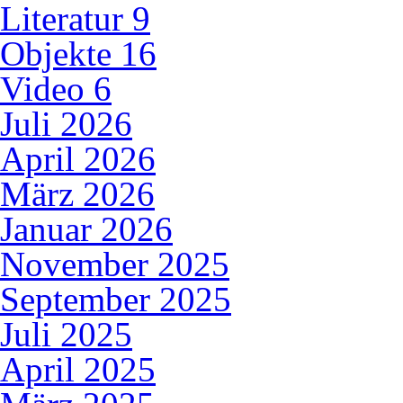
Literatur
9
Objekte
16
Video
6
Juli 2026
April 2026
März 2026
Januar 2026
November 2025
September 2025
Juli 2025
April 2025