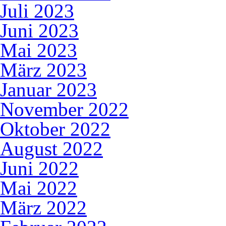
Juli 2023
Juni 2023
Mai 2023
März 2023
Januar 2023
November 2022
Oktober 2022
August 2022
Juni 2022
Mai 2022
März 2022