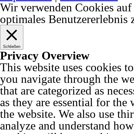
Wir verwenden Cookies auf 
optimales Benutzererlebnis
Schließen
Privacy Overview
This website uses cookies t
you navigate through the web
that are categorized as nece
as they are essential for the
the website. We also use thi
analyze and understand how 