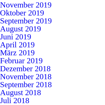
November 2019
Oktober 2019
September 2019
August 2019
Juni 2019
April 2019
März 2019
Februar 2019
Dezember 2018
November 2018
September 2018
August 2018
Juli 2018