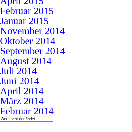
April 2015
Februar 2015
Januar 2015
November 2014
Oktober 2014
September 2014
August 2014
Juli 2014
Juni 2014
April 2014
März 2014
Februar 2014