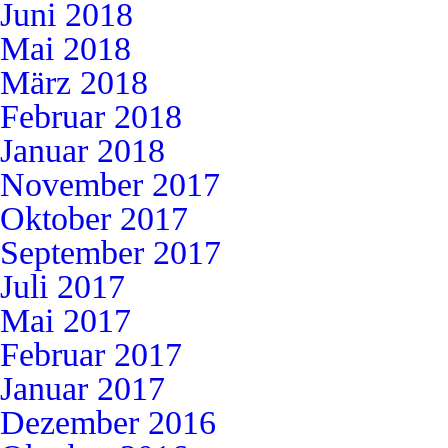
Juni 2018
Mai 2018
März 2018
Februar 2018
Januar 2018
November 2017
Oktober 2017
September 2017
Juli 2017
Mai 2017
Februar 2017
Januar 2017
Dezember 2016