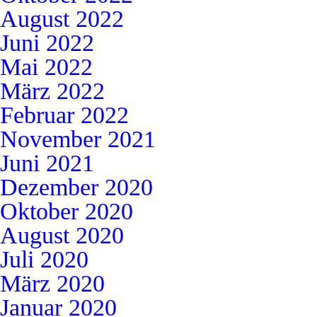
August 2022
Juni 2022
Mai 2022
März 2022
Februar 2022
November 2021
Juni 2021
Dezember 2020
Oktober 2020
August 2020
Juli 2020
März 2020
Januar 2020