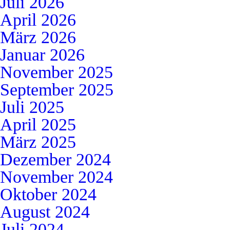
Juli 2026
April 2026
März 2026
Januar 2026
November 2025
September 2025
Juli 2025
April 2025
März 2025
Dezember 2024
November 2024
Oktober 2024
August 2024
Juli 2024