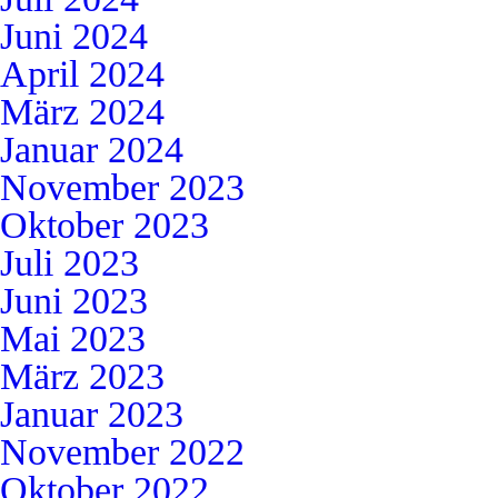
Juni 2024
April 2024
März 2024
Januar 2024
November 2023
Oktober 2023
Juli 2023
Juni 2023
Mai 2023
März 2023
Januar 2023
November 2022
Oktober 2022