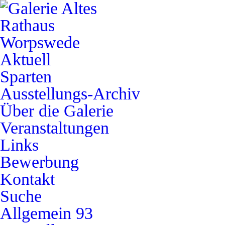
Aktuell
Sparten
Ausstellungs-Archiv
Über die Galerie
Veranstaltungen
Links
Bewerbung
Kontakt
Suche
Allgemein
93