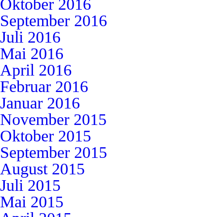
Oktober 2016
September 2016
Juli 2016
Mai 2016
April 2016
Februar 2016
Januar 2016
November 2015
Oktober 2015
September 2015
August 2015
Juli 2015
Mai 2015