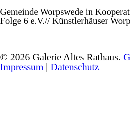
Gemeinde Worpswede in Kooperati
Folge 6 e.V.// Künstlerhäuser Wor
© 2026 Galerie Altes Rathaus.
G
Impressum
|
Datenschutz