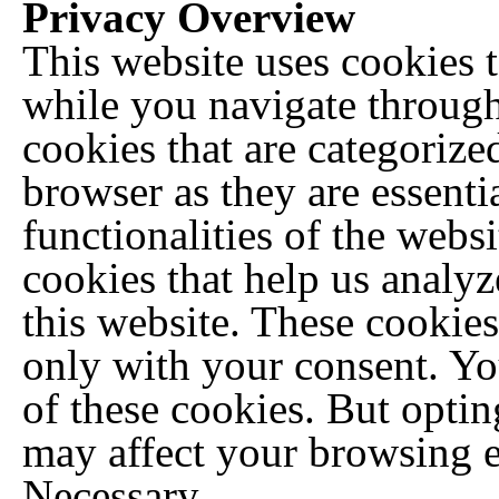
Privacy Overview
This website uses cookies 
while you navigate through 
cookies that are categorize
browser as they are essenti
functionalities of the websi
cookies that help us analy
this website. These cookies
only with your consent. Yo
of these cookies. But optin
may affect your browsing 
Necessary