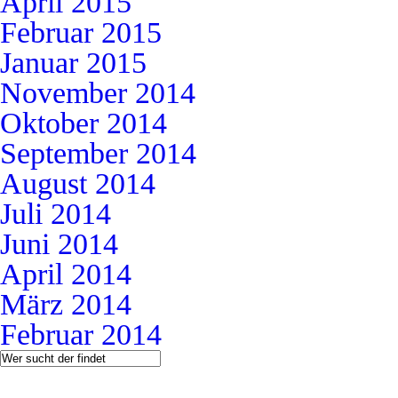
April 2015
Februar 2015
Januar 2015
November 2014
Oktober 2014
September 2014
August 2014
Juli 2014
Juni 2014
April 2014
März 2014
Februar 2014