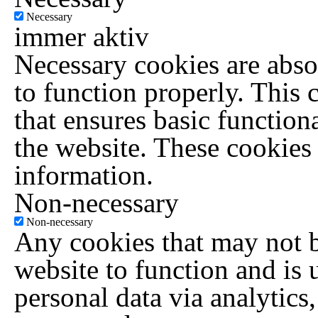
Necessary
immer aktiv
Necessary cookies are absol
to function properly. This 
that ensures basic functiona
the website. These cookies
information.
Non-necessary
Non-necessary
Any cookies that may not be
website to function and is u
personal data via analytics