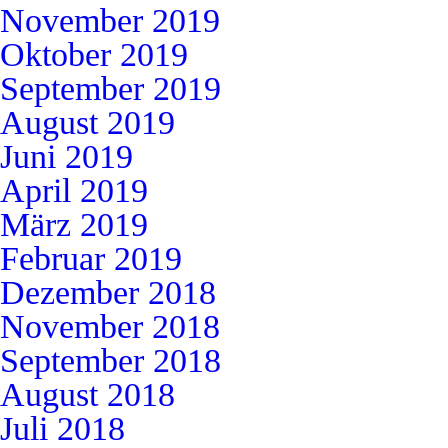
November 2019
Oktober 2019
September 2019
August 2019
Juni 2019
April 2019
März 2019
Februar 2019
Dezember 2018
November 2018
September 2018
August 2018
Juli 2018