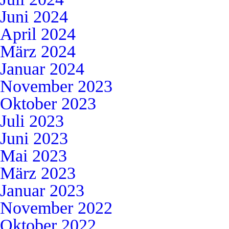
Juni 2024
April 2024
März 2024
Januar 2024
November 2023
Oktober 2023
Juli 2023
Juni 2023
Mai 2023
März 2023
Januar 2023
November 2022
Oktober 2022