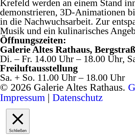
Krefeld werden an einem Stand in
demonstrieren, 3D-Animationen bi
in die Nachwuchsarbeit. Zur entsp
Musik und ein kulinarisches Angeb
Öffnungszeiten:
Galerie Altes Rathaus, Bergstra
Di. – Fr. 14.00 Uhr – 18.00 Uhr, S
Freiluftausstellung
Sa. + So. 11.00 Uhr – 18.00 Uhr
© 2026 Galerie Altes Rathaus.
G
Impressum
|
Datenschutz
Schließen