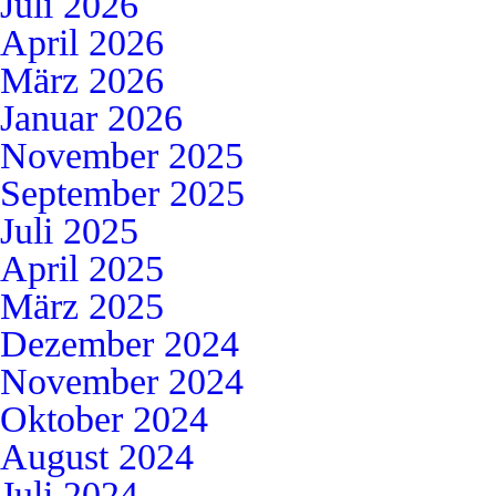
Juli 2026
April 2026
März 2026
Januar 2026
November 2025
September 2025
Juli 2025
April 2025
März 2025
Dezember 2024
November 2024
Oktober 2024
August 2024
Juli 2024