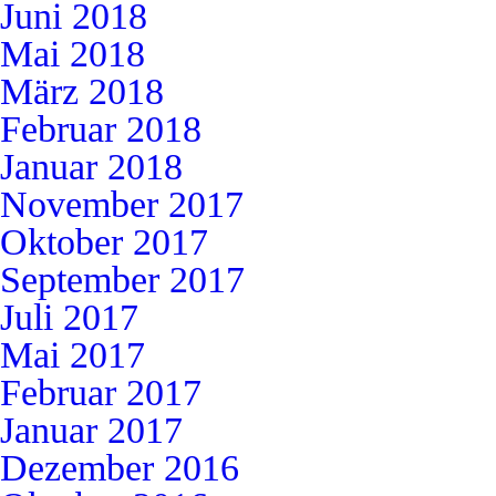
Juni 2018
Mai 2018
März 2018
Februar 2018
Januar 2018
November 2017
Oktober 2017
September 2017
Juli 2017
Mai 2017
Februar 2017
Januar 2017
Dezember 2016