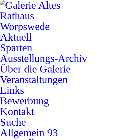
Aktuell
Sparten
Ausstellungs-Archiv
Über die Galerie
Veranstaltungen
Links
Bewerbung
Kontakt
Suche
Allgemein
93