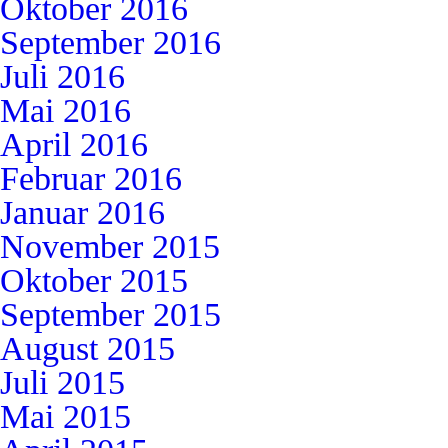
Oktober 2016
September 2016
Juli 2016
Mai 2016
April 2016
Februar 2016
Januar 2016
November 2015
Oktober 2015
September 2015
August 2015
Juli 2015
Mai 2015