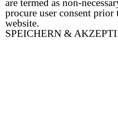
are termed as non-necessary
procure user consent prior
website.
SPEICHERN & AKZEPT