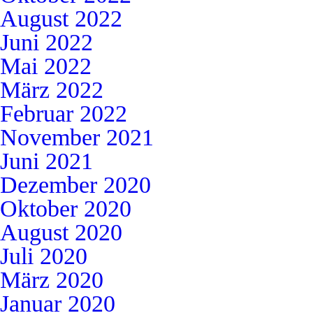
August 2022
Juni 2022
Mai 2022
März 2022
Februar 2022
November 2021
Juni 2021
Dezember 2020
Oktober 2020
August 2020
Juli 2020
März 2020
Januar 2020