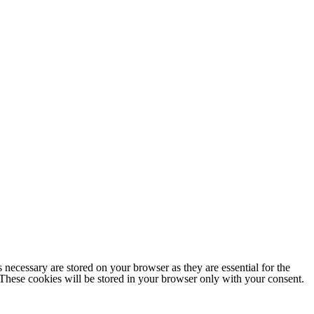
 necessary are stored on your browser as they are essential for the
 These cookies will be stored in your browser only with your consent.