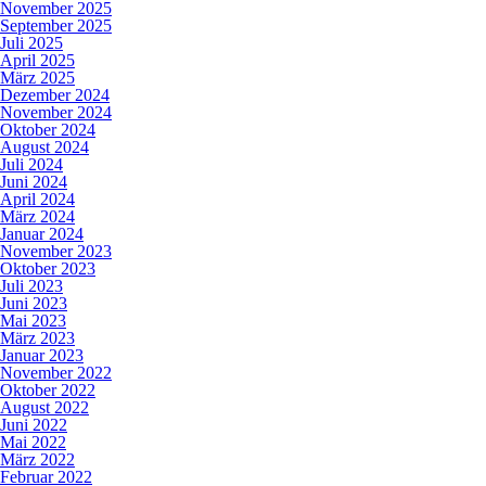
November 2025
September 2025
Juli 2025
April 2025
März 2025
Dezember 2024
November 2024
Oktober 2024
August 2024
Juli 2024
Juni 2024
April 2024
März 2024
Januar 2024
November 2023
Oktober 2023
Juli 2023
Juni 2023
Mai 2023
März 2023
Januar 2023
November 2022
Oktober 2022
August 2022
Juni 2022
Mai 2022
März 2022
Februar 2022