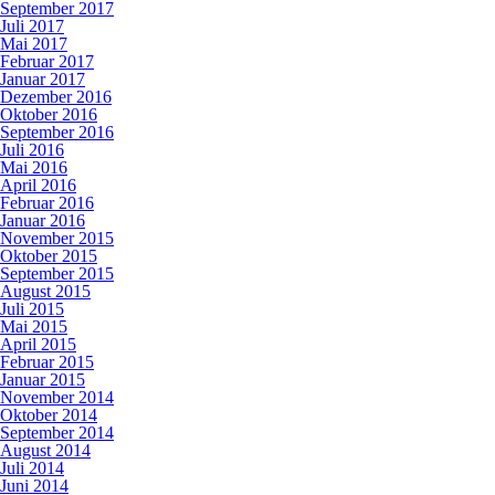
September 2017
Juli 2017
Mai 2017
Februar 2017
Januar 2017
Dezember 2016
Oktober 2016
September 2016
Juli 2016
Mai 2016
April 2016
Februar 2016
Januar 2016
November 2015
Oktober 2015
September 2015
August 2015
Juli 2015
Mai 2015
April 2015
Februar 2015
Januar 2015
November 2014
Oktober 2014
September 2014
August 2014
Juli 2014
Juni 2014