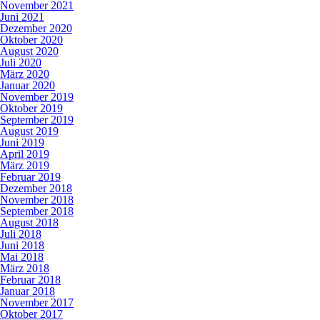
November 2021
Juni 2021
Dezember 2020
Oktober 2020
August 2020
Juli 2020
März 2020
Januar 2020
November 2019
Oktober 2019
September 2019
August 2019
Juni 2019
April 2019
März 2019
Februar 2019
Dezember 2018
November 2018
September 2018
August 2018
Juli 2018
Juni 2018
Mai 2018
März 2018
Februar 2018
Januar 2018
November 2017
Oktober 2017