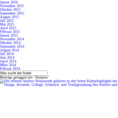
Januar 2016
November 2015
Oktober 2015
September 2015
August 2015
Juli 2015
Mai 2015
April 2015
Februar 2015
Januar 2015
November 2014
Oktober 2014
September 2014
August 2014
Juli 2014
Juni 2014
April 2014
März 2014
Februar 2014
Beiträge getagged mit ‘Skulptur’