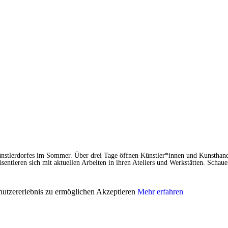
ünstlerdorfes im Sommer. Über drei Tage öffnen Künstler*innen und Kunsthand
entieren sich mit aktuellen Arbeiten in ihren Ateliers und Werkstätten. Schaue
nutzererlebnis zu ermöglichen
Akzeptieren
Mehr erfahren