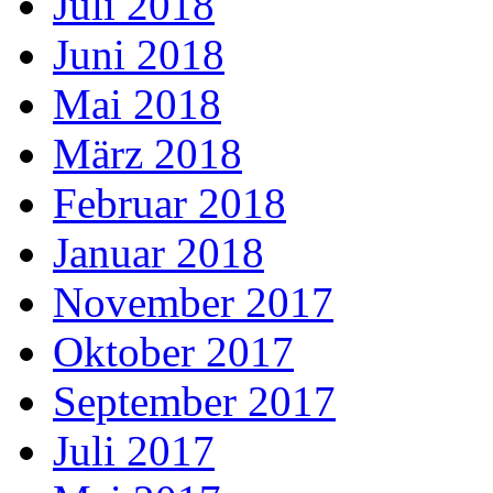
Juli 2018
Juni 2018
Mai 2018
März 2018
Februar 2018
Januar 2018
November 2017
Oktober 2017
September 2017
Juli 2017