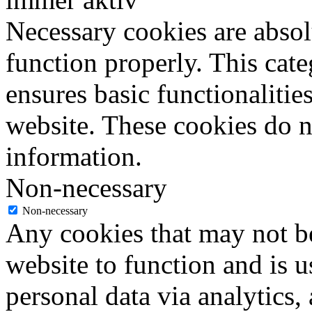
Necessary cookies are absolu
function properly. This cat
ensures basic functionalities
website. These cookies do n
information.
Non-necessary
Non-necessary
Any cookies that may not be
website to function and is us
personal data via analytics,