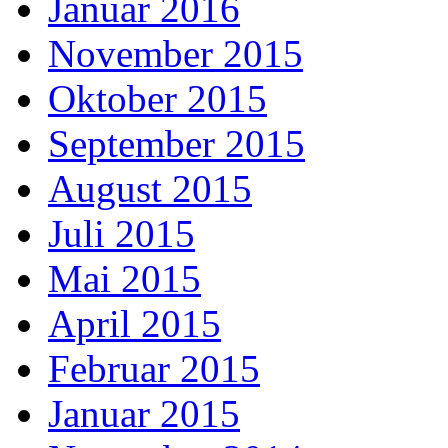
Januar 2016
November 2015
Oktober 2015
September 2015
August 2015
Juli 2015
Mai 2015
April 2015
Februar 2015
Januar 2015