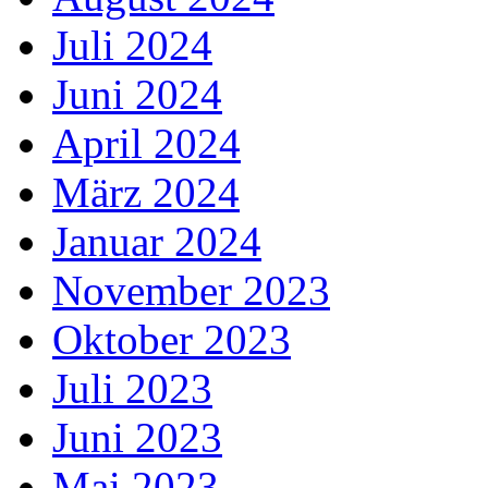
Juli 2024
Juni 2024
April 2024
März 2024
Januar 2024
November 2023
Oktober 2023
Juli 2023
Juni 2023
Mai 2023