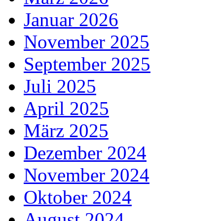
Januar 2026
November 2025
September 2025
Juli 2025
April 2025
März 2025
Dezember 2024
November 2024
Oktober 2024
August 2024