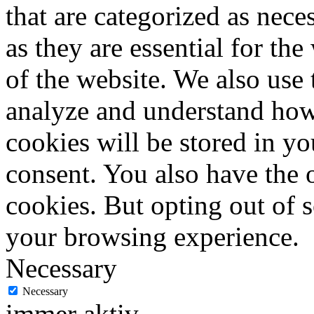
that are categorized as nece
as they are essential for the
of the website. We also use 
analyze and understand how
cookies will be stored in y
consent. You also have the o
cookies. But opting out of 
your browsing experience.
Necessary
Necessary
immer aktiv