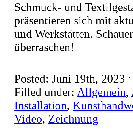
Schmuck- und Textilgesta
präsentieren sich mit aktu
und Werkstätten. Schauen 
überraschen!
Posted: Juni 19th, 2023 
Filled under:
Allgemein
,
Installation
,
Kunsthandw
Video
,
Zeichnung