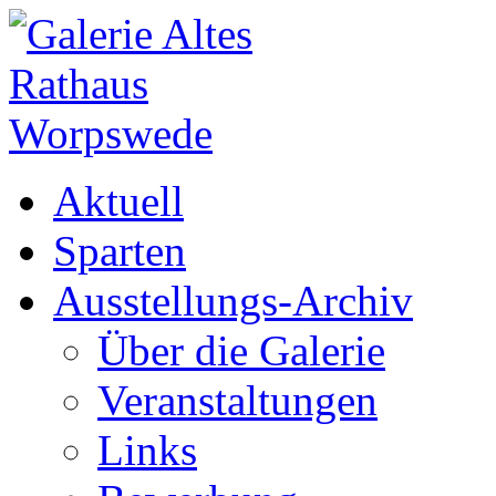
Aktuell
Sparten
Ausstellungs-Archiv
Über die Galerie
Veranstaltungen
Links