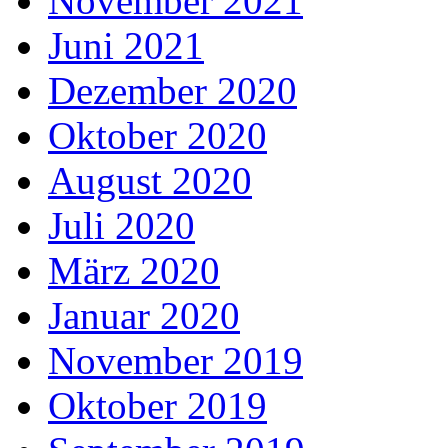
November 2021
Juni 2021
Dezember 2020
Oktober 2020
August 2020
Juli 2020
März 2020
Januar 2020
November 2019
Oktober 2019