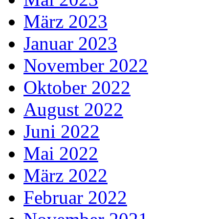
März 2023
Januar 2023
November 2022
Oktober 2022
August 2022
Juni 2022
Mai 2022
März 2022
Februar 2022