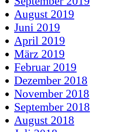
September 2019
August 2019
Juni 2019
April 2019
März 2019
Februar 2019
Dezember 2018
November 2018
September 2018
August 2018