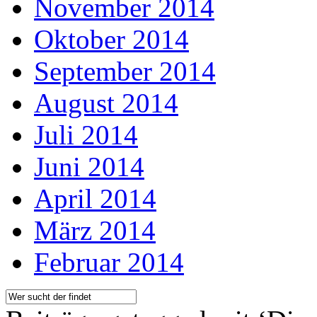
November 2014
Oktober 2014
September 2014
August 2014
Juli 2014
Juni 2014
April 2014
März 2014
Februar 2014