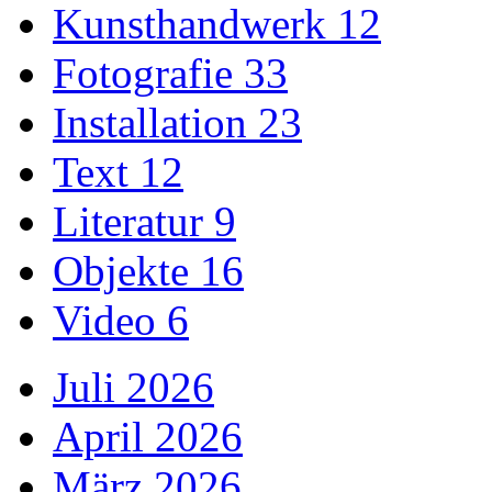
Kunsthandwerk
12
Fotografie
33
Installation
23
Text
12
Literatur
9
Objekte
16
Video
6
Juli 2026
April 2026
März 2026