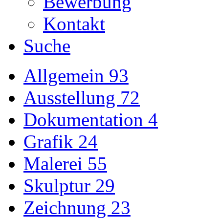
Bewerbung
Kontakt
Suche
Allgemein
93
Ausstellung
72
Dokumentation
4
Grafik
24
Malerei
55
Skulptur
29
Zeichnung
23