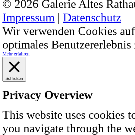
© 2026 Galerie Altes Ratha
Impressum
|
Datenschutz
Wir verwenden Cookies auf 
optimales Benutzererlebnis
Mehr erfahren
Schließen
Privacy Overview
This website uses cookies 
you navigate through the we