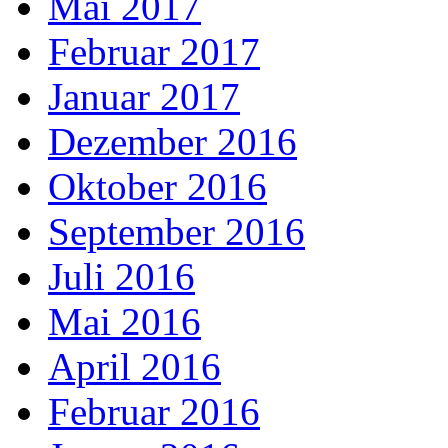
Mai 2017
Februar 2017
Januar 2017
Dezember 2016
Oktober 2016
September 2016
Juli 2016
Mai 2016
April 2016
Februar 2016