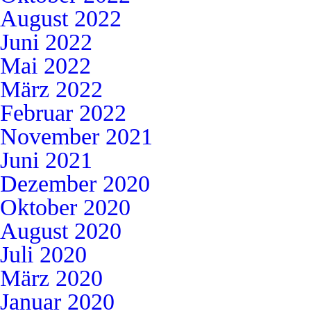
August 2022
Juni 2022
Mai 2022
März 2022
Februar 2022
November 2021
Juni 2021
Dezember 2020
Oktober 2020
August 2020
Juli 2020
März 2020
Januar 2020