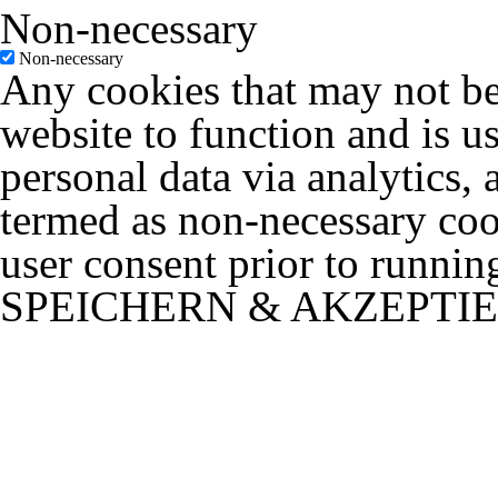
Non-necessary
Non-necessary
Any cookies that may not be 
website to function and is us
personal data via analytics,
termed as non-necessary cook
user consent prior to runnin
SPEICHERN & AKZEPTI