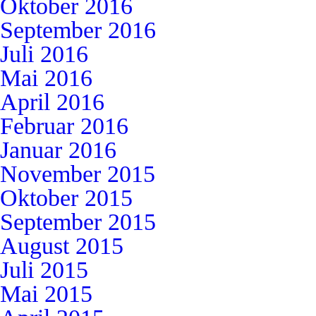
Oktober 2016
September 2016
Juli 2016
Mai 2016
April 2016
Februar 2016
Januar 2016
November 2015
Oktober 2015
September 2015
August 2015
Juli 2015
Mai 2015