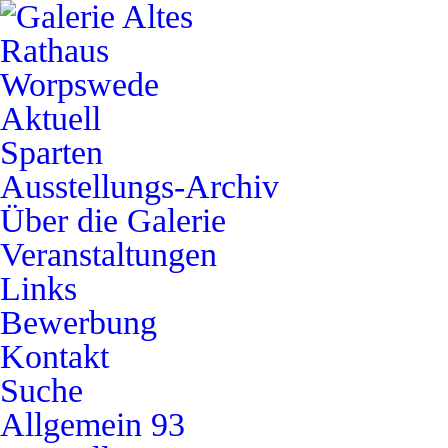
Aktuell
Sparten
Ausstellungs-Archiv
Über die Galerie
Veranstaltungen
Links
Bewerbung
Kontakt
Suche
Allgemein
93