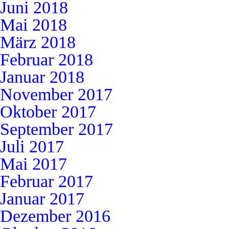
Juni 2018
Mai 2018
März 2018
Februar 2018
Januar 2018
November 2017
Oktober 2017
September 2017
Juli 2017
Mai 2017
Februar 2017
Januar 2017
Dezember 2016