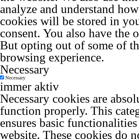
analyze and understand how 
cookies will be stored in yo
consent. You also have the o
But opting out of some of t
browsing experience.
Necessary
Necessary
immer aktiv
Necessary cookies are absolu
function properly. This cate
ensures basic functionalities
website. These cookies do no