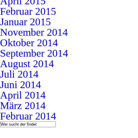
April 2015
Februar 2015
Januar 2015
November 2014
Oktober 2014
September 2014
August 2014
Juli 2014
Juni 2014
April 2014
März 2014
Februar 2014