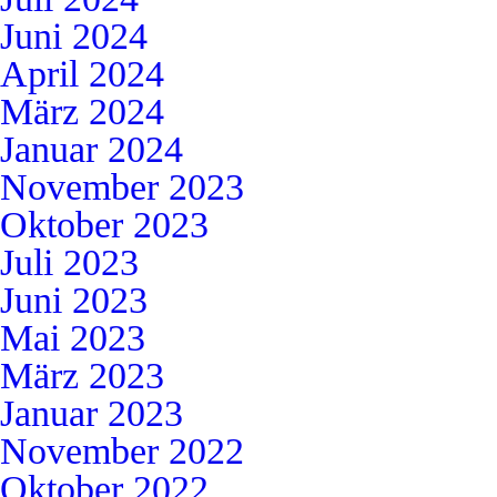
Juni 2024
April 2024
März 2024
Januar 2024
November 2023
Oktober 2023
Juli 2023
Juni 2023
Mai 2023
März 2023
Januar 2023
November 2022
Oktober 2022