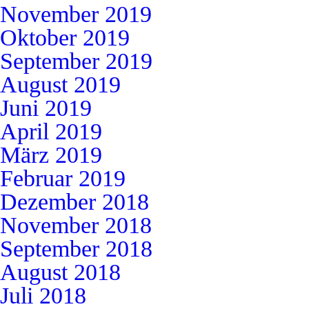
November 2019
Oktober 2019
September 2019
August 2019
Juni 2019
April 2019
März 2019
Februar 2019
Dezember 2018
November 2018
September 2018
August 2018
Juli 2018