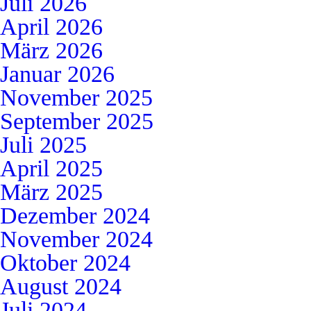
Juli 2026
April 2026
März 2026
Januar 2026
November 2025
September 2025
Juli 2025
April 2025
März 2025
Dezember 2024
November 2024
Oktober 2024
August 2024
Juli 2024