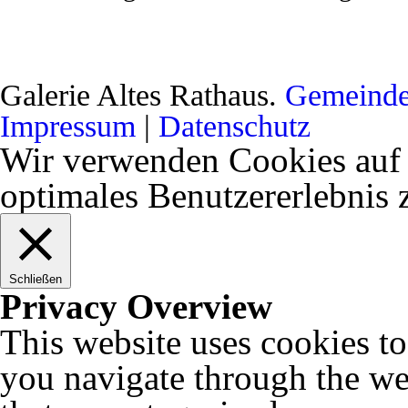
Galerie Altes Rathaus.
Gemeinde
Impressum
|
Datenschutz
Wir verwenden Cookies auf 
optimales Benutzererlebnis
Schließen
Privacy Overview
This website uses cookies t
you navigate through the web