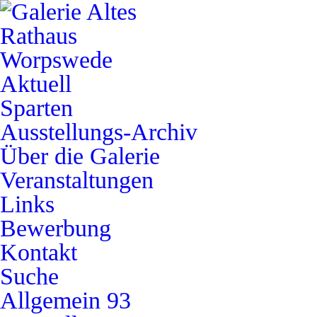
Aktuell
Sparten
Ausstellungs-Archiv
Über die Galerie
Veranstaltungen
Links
Bewerbung
Kontakt
Suche
Allgemein
93