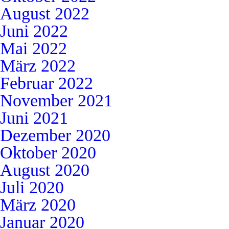
August 2022
Juni 2022
Mai 2022
März 2022
Februar 2022
November 2021
Juni 2021
Dezember 2020
Oktober 2020
August 2020
Juli 2020
März 2020
Januar 2020