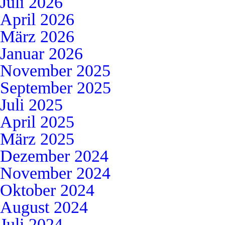
Juli 2026
April 2026
März 2026
Januar 2026
November 2025
September 2025
Juli 2025
April 2025
März 2025
Dezember 2024
November 2024
Oktober 2024
August 2024
Juli 2024