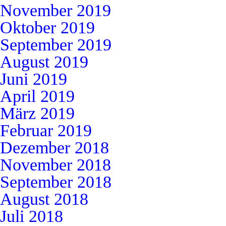
November 2019
Oktober 2019
September 2019
August 2019
Juni 2019
April 2019
März 2019
Februar 2019
Dezember 2018
November 2018
September 2018
August 2018
Juli 2018