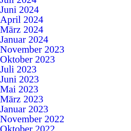
Juni 2024
April 2024
März 2024
Januar 2024
November 2023
Oktober 2023
Juli 2023
Juni 2023
Mai 2023
März 2023
Januar 2023
November 2022
Oktober 2022