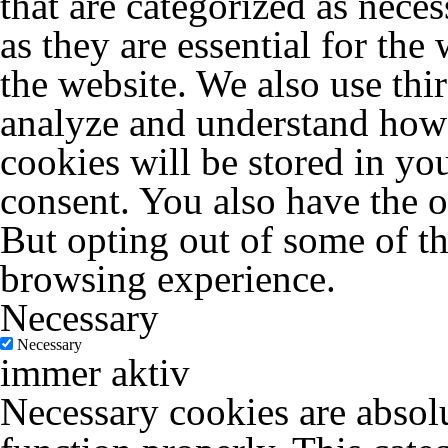
that are categorized as nece
as they are essential for the
the website. We also use thi
analyze and understand how 
cookies will be stored in yo
consent. You also have the o
But opting out of some of t
browsing experience.
Necessary
Necessary
immer aktiv
Necessary cookies are absolu