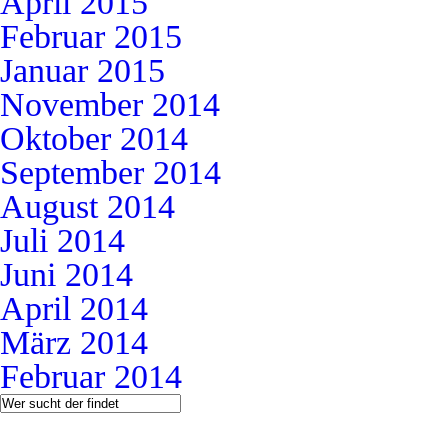
April 2015
Februar 2015
Januar 2015
November 2014
Oktober 2014
September 2014
August 2014
Juli 2014
Juni 2014
April 2014
März 2014
Februar 2014