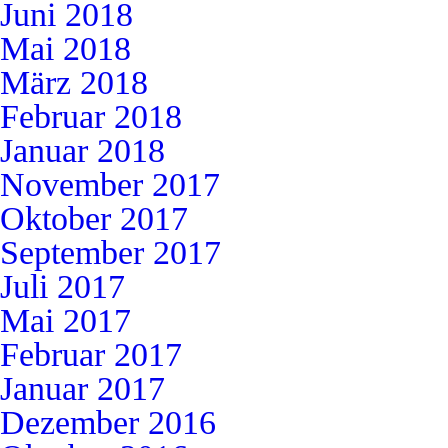
Juni 2018
Mai 2018
März 2018
Februar 2018
Januar 2018
November 2017
Oktober 2017
September 2017
Juli 2017
Mai 2017
Februar 2017
Januar 2017
Dezember 2016