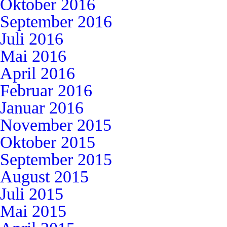
Oktober 2016
September 2016
Juli 2016
Mai 2016
April 2016
Februar 2016
Januar 2016
November 2015
Oktober 2015
September 2015
August 2015
Juli 2015
Mai 2015