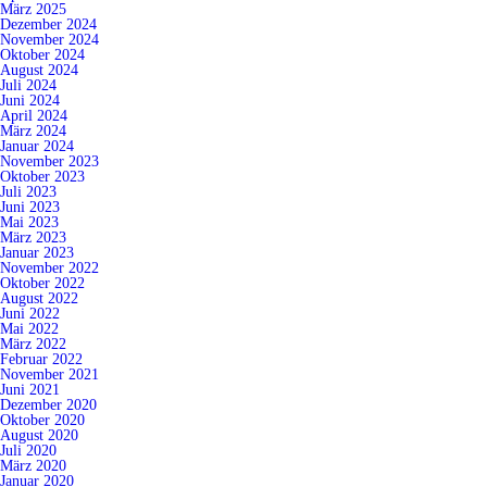
März 2025
Dezember 2024
November 2024
Oktober 2024
August 2024
Juli 2024
Juni 2024
April 2024
März 2024
Januar 2024
November 2023
Oktober 2023
Juli 2023
Juni 2023
Mai 2023
März 2023
Januar 2023
November 2022
Oktober 2022
August 2022
Juni 2022
Mai 2022
März 2022
Februar 2022
November 2021
Juni 2021
Dezember 2020
Oktober 2020
August 2020
Juli 2020
März 2020
Januar 2020