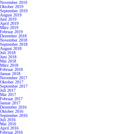
November 2019
Oktober 2019
September 2019
August 2019
Juni 2019
April 2019
März 2019
Februar 2019
Dezember 2018
November 2018
September 2018
August 2018
Juli 2018
Juni 2018
Mai 2018
März 2018
Februar 2018
Januar 2018
November 2017
Oktober 2017
September 2017
Juli 2017
Mai 2017
Februar 2017
Januar 2017
Dezember 2016
Oktober 2016
September 2016
Juli 2016
Mai 2016
April 2016
Februar 2016