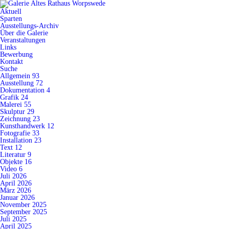
Aktuell
Sparten
Ausstellungs-Archiv
Über die Galerie
Veranstaltungen
Links
Bewerbung
Kontakt
Suche
Allgemein
93
Ausstellung
72
Dokumentation
4
Grafik
24
Malerei
55
Skulptur
29
Zeichnung
23
Kunsthandwerk
12
Fotografie
33
Installation
23
Text
12
Literatur
9
Objekte
16
Video
6
Juli 2026
April 2026
März 2026
Januar 2026
November 2025
September 2025
Juli 2025
April 2025