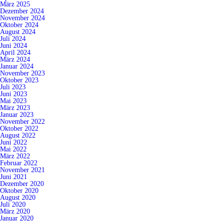
März 2025
Dezember 2024
November 2024
Oktober 2024
August 2024
Juli 2024
Juni 2024
April 2024
März 2024
Januar 2024
November 2023
Oktober 2023
Juli 2023
Juni 2023
Mai 2023
März 2023
Januar 2023
November 2022
Oktober 2022
August 2022
Juni 2022
Mai 2022
März 2022
Februar 2022
November 2021
Juni 2021
Dezember 2020
Oktober 2020
August 2020
Juli 2020
März 2020
Januar 2020