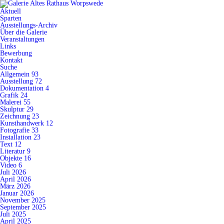
Aktuell
Sparten
Ausstellungs-Archiv
Über die Galerie
Veranstaltungen
Links
Bewerbung
Kontakt
Suche
Allgemein
93
Ausstellung
72
Dokumentation
4
Grafik
24
Malerei
55
Skulptur
29
Zeichnung
23
Kunsthandwerk
12
Fotografie
33
Installation
23
Text
12
Literatur
9
Objekte
16
Video
6
Juli 2026
April 2026
März 2026
Januar 2026
November 2025
September 2025
Juli 2025
April 2025