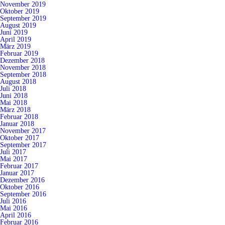
November 2019
Oktober 2019
September 2019
August 2019
Juni 2019
April 2019
März 2019
Februar 2019
Dezember 2018
November 2018
September 2018
August 2018
Juli 2018
Juni 2018
Mai 2018
März 2018
Februar 2018
Januar 2018
November 2017
Oktober 2017
September 2017
Juli 2017
Mai 2017
Februar 2017
Januar 2017
Dezember 2016
Oktober 2016
September 2016
Juli 2016
Mai 2016
April 2016
Februar 2016